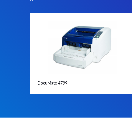
DocuMate 4799