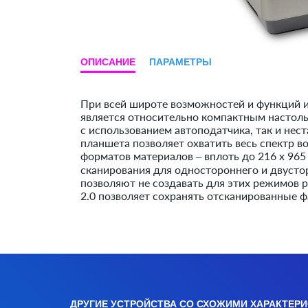
ОПИСАНИЕ
ПАРАМЕТРЫ
При всей широте возможностей и функций 
является относительно компактным настол
с использованием автоподатчика, так и нес
планшета позволяет охватить весь спектр 
форматов материалов – вплоть до 216 x 965
сканирования для одностороннего и двусто
позволяют не создавать для этих режимов 
2.0 позволяет сохранять отсканированные 
ДРУГИЕ УСТРОЙСТВА СО СХОЖИМИ ХАРАКТЕР