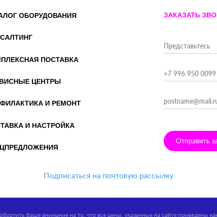
ЗАКАЗАТЬ ЗВ
АЛОГ ОБОРУДОВАНИЯ
САЛТИНГ
ПЛЕКСНАЯ ПОСТАВКА
ВИСНЫЕ ЦЕНТРЫ
ФИЛАКТИКА И РЕМОНТ
ТАВКА И НАСТРОЙКА
Отправить з
ЦПРЕДЛОЖЕНИЯ
Подписаться на почтовую рассылку
обратить Ваше внимание на то, что все цены, указанные на сайте приведены к