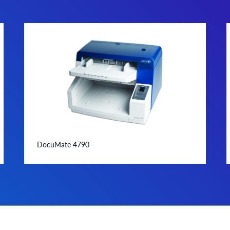
DocuMate 4790