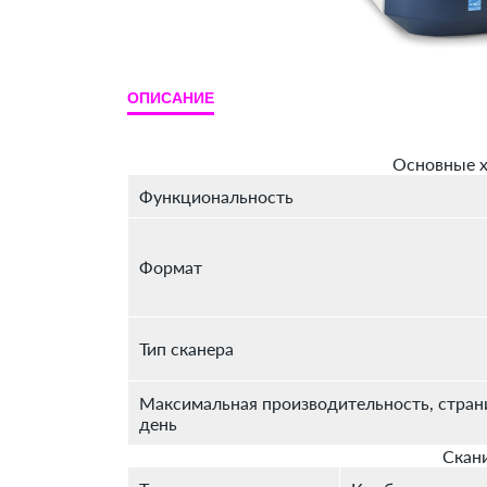
ОПИСАНИЕ
Основные х
Функциональность
Формат
Тип сканера
Максимальная производительность, стран
день
Скан