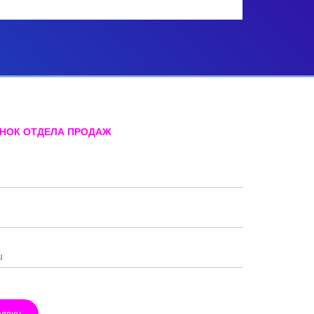
ОНОК ОТДЕЛА ПРОДАЖ
аявку