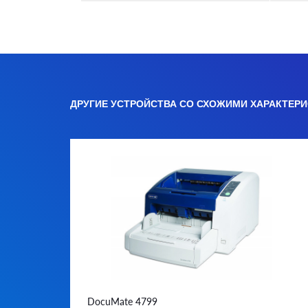
ДРУГИЕ УСТРОЙСТВА СО СХОЖИМИ ХАРАКТЕР
DocuMate 4799