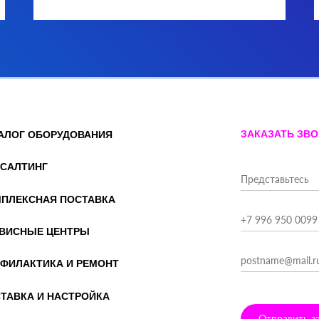
ЗАКАЗАТЬ ЗВ
АЛОГ ОБОРУДОВАНИЯ
САЛТИНГ
ПЛЕКСНАЯ ПОСТАВКА
ВИСНЫЕ ЦЕНТРЫ
ФИЛАКТИКА И РЕМОНТ
ТАВКА И НАСТРОЙКА
Отправить з