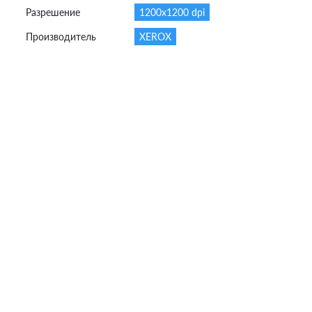
Разрешение
1200x1200 dpi
Производитель
XEROX