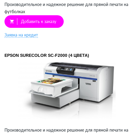
Производительное и надежное решение для прямой печати на
футболках
Добавить к заказу
shopping_cart
Заявка на кредит
EPSON SURECOLOR SC-F2000 (4 ЦВЕТА)
Производительное и надежное решение для прямой печати на