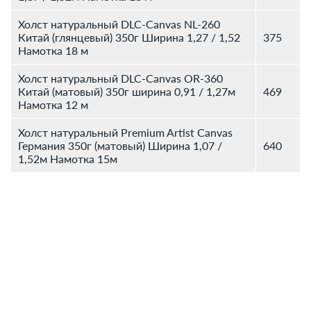
Холст натуральный DLC-Canvas NL-260
Китай (глянцевый) 350г Ширина 1,27 / 1,52
375
Намотка 18 м
Холст натуральный DLC-Canvas OR-360
Китай (матовый) 350г ширина 0,91 / 1,27м
469
Намотка 12 м
Холст натуральный Premium Artist Canvas
Германия 350г (матовый) Ширина 1,07 /
640
1,52м Намотка 15м