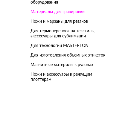
оборудования
Материалы для гравировки
Ножи и марзаны для резаков
Для термопереноса на текстиль,
акссесуары для сублимации
Для технологий MASTERTON
Для изготовления объемных этикеток
Магнитные материлы в рулонах
Ножи и аксессуары к режущим
плоттерам