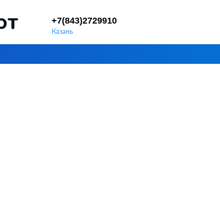
+7(843)2729910
Казань